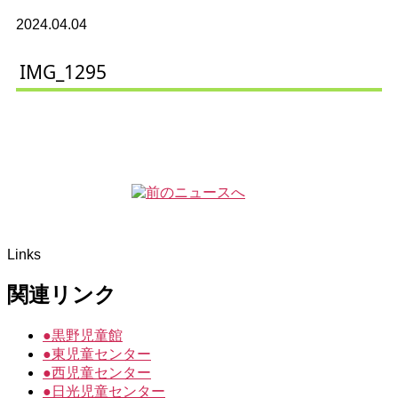
2024.04.04
IMG_1295
Links
関連リンク
●
黒野児童館
●
東児童センター
●
西児童センター
●
日光児童センター