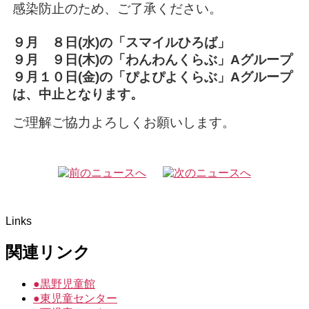
感染防止のため、ご了承ください。
９月 ８日(水)の「スマイルひろば」
９月 ９日(木)の「わんわんくらぶ」Aグループ
９月１０日(金)の「ぴよぴよくらぶ」Aグループ
は、中止となります。
ご理解ご協力よろしくお願いします。
Links
関連リンク
●
黒野児童館
●
東児童センター