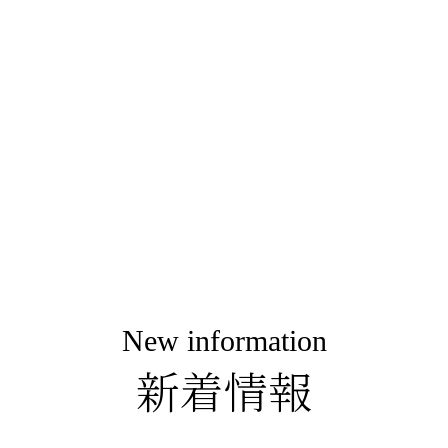
New information
新着情報